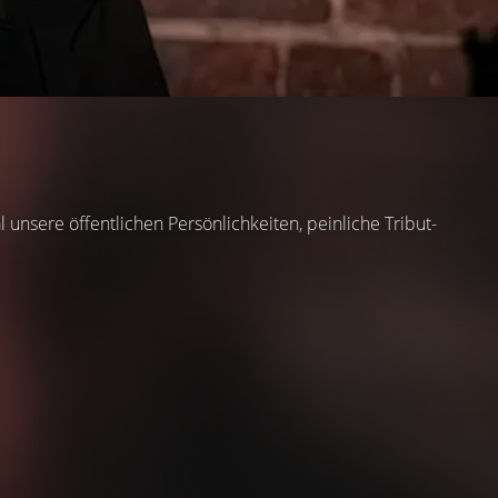
unsere öffentlichen Persönlichkeiten, peinliche Tribut-