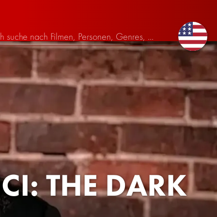
CI: THE DARK