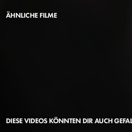
ÄHNLICHE FILME
DIESE VIDEOS KÖNNTEN DIR AUCH GEFA