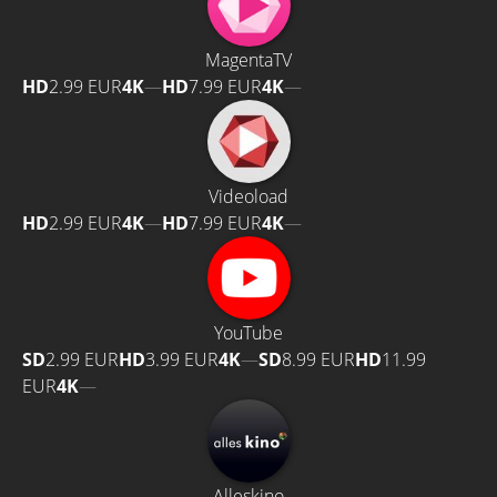
MagentaTV
HD
2.99 EUR
4K
—
HD
7.99 EUR
4K
—
Videoload
HD
2.99 EUR
4K
—
HD
7.99 EUR
4K
—
YouTube
SD
2.99 EUR
HD
3.99 EUR
4K
—
SD
8.99 EUR
HD
11.99
EUR
4K
—
Alleskino