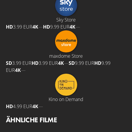
Sky Store
HD
3.99 EUR
4K
—
HD
9.99 EUR
4K
—
maxdome Store
SD
3.99 EUR
HD
3.99 EUR
4K
—
SD
9.99 EUR
HD
9.99
EUR
4K
—
Kino on Demand
HD
4.99 EUR
4K
—
ÄHNLICHE FILME