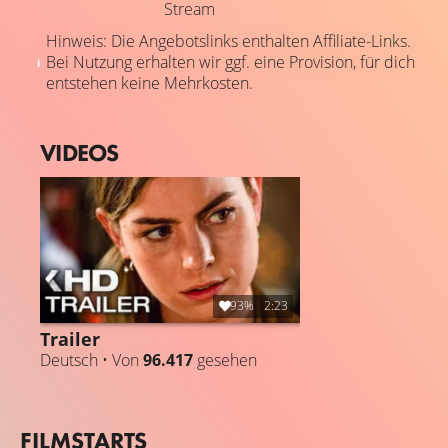
Stream
Hinweis: Die Angebotslinks enthalten Affiliate-Links.
Bei Nutzung erhalten wir ggf. eine Provision, für dich
entstehen keine Mehrkosten.
VIDEOS
93%
2:23
Trailer
Deutsch • Von
96.417
gesehen
FILMSTARTS