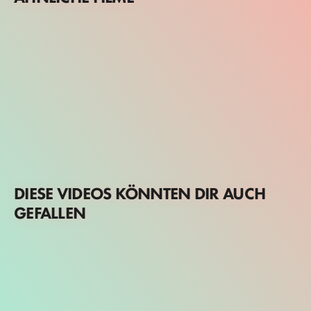
DIESE VIDEOS KÖNNTEN DIR AUCH
GEFALLEN