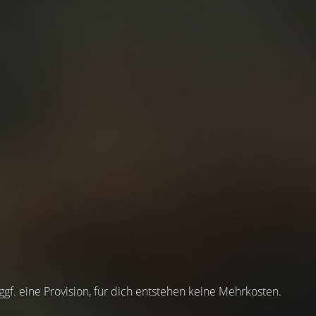
 ggf. eine Provision, für dich entstehen keine Mehrkosten.