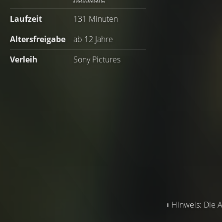
Laufzeit
131 Minuten
Altersfreigabe
ab 12 Jahre
Verleih
Sony Pictures
Hinweis: Die A