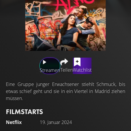
Teilen
Watchlist
Streamen
Eine Gruppe junger Erwachsener stiehlt Schmuck, bis
etwas schief geht und sie in ein Viertel in Madrid ziehen
müssen.
FILMSTARTS
Netflix
19. Januar 2024