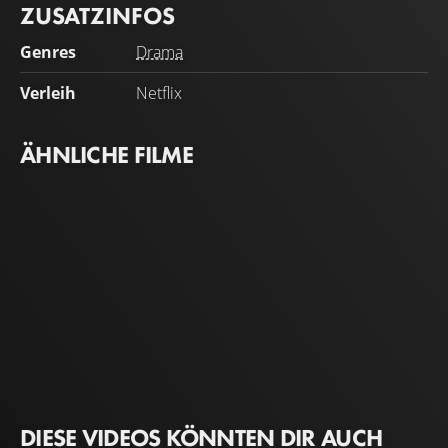
ZUSATZINFOS
Genres
Drama
Verleih
Netflix
ÄHNLICHE FILME
DIESE VIDEOS KÖNNTEN DIR AUCH