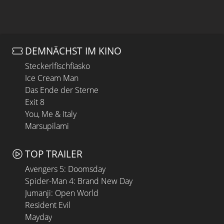
DEMNÄCHST IM KINO
Steckerlfischfiasko
Ice Cream Man
Das Ende der Sterne
Exit 8
You, Me & Italy
Marsupilami
TOP TRAILER
Avengers 5: Doomsday
Spider-Man 4: Brand New Day
Jumanji: Open World
Resident Evil
Mayday