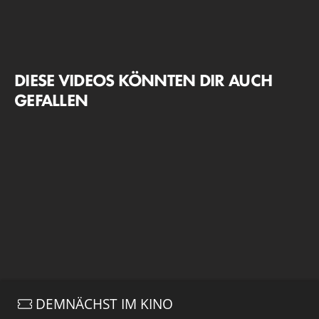
DIESE VIDEOS KÖNNTEN DIR AUCH
GEFALLEN
DEMNÄCHST IM KINO