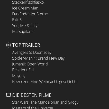
Steckerlfischfiasko
Ice Cream Man
Das Ende der Sterne
Exit 8
You, Me & Italy
Marsupilami
TOP TRAILER
Avengers 5: Doomsday
Spider-Man 4: Brand New Day
Jumanji: Open World
Resident Evil
Mayday
Ebenezer: Eine Weihnachtsgeschichte
DIE BESTEN FILME
Star Wars: The Mandalorian and Grogu
Masters of the Universe