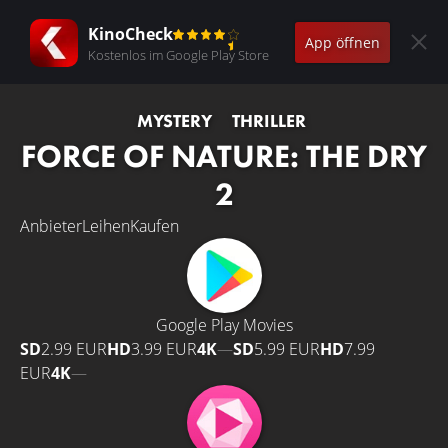
KinoCheck
App öffnen
Kostenlos im Google Play Store
MYSTERY
THRILLER
FORCE OF NATURE: THE DRY
2
Anbieter
Leihen
Kaufen
Google Play Movies
SD
2.99 EUR
HD
3.99 EUR
4K
—
SD
5.99 EUR
HD
7.99
EUR
4K
—