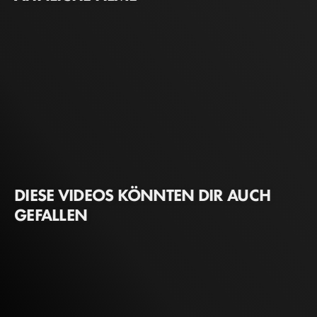
DIESE VIDEOS KÖNNTEN DIR AUCH
GEFALLEN