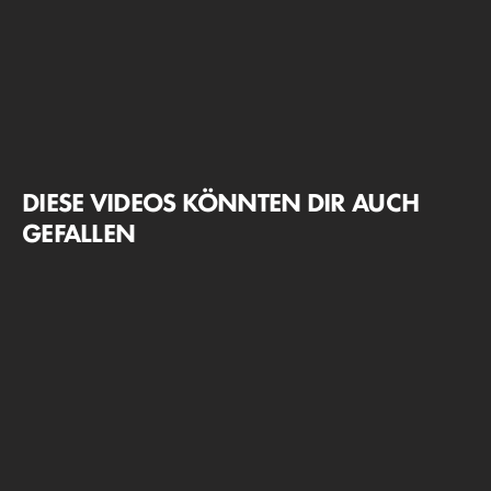
DIESE VIDEOS KÖNNTEN DIR AUCH
GEFALLEN