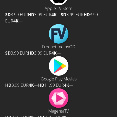
Apple TV Store
SD
3.99 EUR
HD
3.99 EUR
4K
—
SD
3.99 EUR
HD
3.99
EUR
4K
—
Freenet meinVOD
SD
3.99 EUR
HD
3.99 EUR
4K
—
Google Play Movies
HD
3.99 EUR
4K
—
HD
11.99 EUR
4K
—
MagentaTV