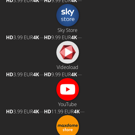
HD
3.99 EUR
4K
—
HD
9.99 EUR
4K
—
Sky Store
HD
3.99 EUR
4K
—
HD
9.99 EUR
4K
—
Videoload
HD
3.99 EUR
4K
—
HD
9.99 EUR
4K
—
YouTube
HD
3.99 EUR
4K
—
HD
11.99 EUR
4K
—