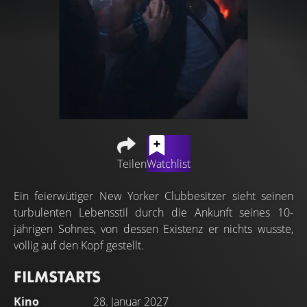
Teilen
Watchlist
Ein feierwütiger New Yorker Clubbesitzer sieht seinen
turbulenten Lebensstil durch die Ankunft seines 10-
jährigen Sohnes, von dessen Existenz er nichts wusste,
völlig auf den Kopf gestellt.
FILMSTARTS
Kino
28. Januar 2027