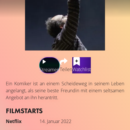
Teilen
Watchlist
Streamen
Ein Komiker ist an einem Scheideweg in seinem Leben
angelangt, als seine beste Freundin mit einem seltsamen
Angebot an ihn herantritt.
FILMSTARTS
Netflix
14. Januar 2022