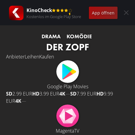
KinoCheck
App öffnen
Kostenlos im Google Play Store
DRAMA
KOMÖDIE
DER ZOPF
Anbieter
Leihen
Kaufen
Google Play Movies
SD
2.99 EUR
HD
3.99 EUR
4K
—
SD
7.99 EUR
HD
9.99
EUR
4K
—
MagentaTV