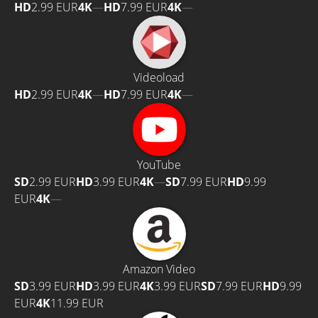
HD
2.99 EUR
4K
—
HD
7.99 EUR
4K
—
Videoload
HD
2.99 EUR
4K
—
HD
7.99 EUR
4K
—
YouTube
SD
2.99 EUR
HD
3.99 EUR
4K
—
SD
7.99 EUR
HD
9.99
EUR
4K
—
Amazon Video
SD
3.99 EUR
HD
3.99 EUR
4K
3.99 EUR
SD
7.99 EUR
HD
9.99
EUR
4K
11.99 EUR