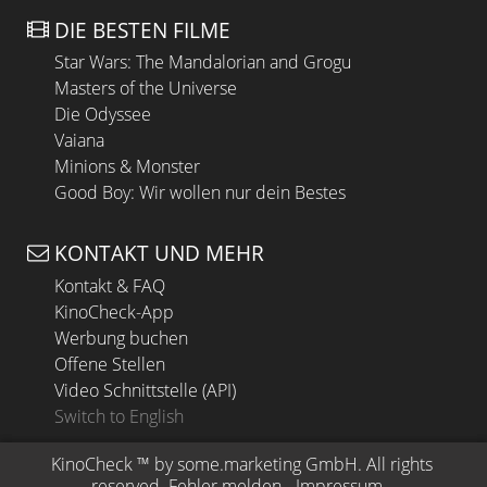
DIE BESTEN FILME
Star Wars: The Mandalorian and Grogu
Masters of the Universe
Die Odyssee
Vaiana
Minions & Monster
Good Boy: Wir wollen nur dein Bestes
KONTAKT UND MEHR
Kontakt & FAQ
KinoCheck-App
Werbung buchen
Offene Stellen
Video Schnittstelle (API)
Switch to English
KinoCheck
 ™ by 
some.marketing GmbH
. All rights 
reserved.
Fehler melden
 - 
Impressum
 - 