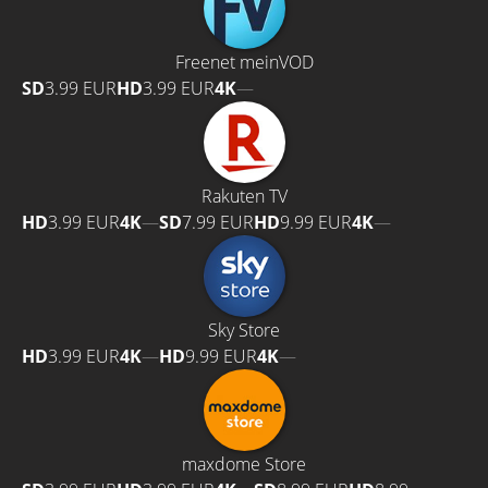
Freenet meinVOD
SD
3.99 EUR
HD
3.99 EUR
4K
—
Rakuten TV
HD
3.99 EUR
4K
—
SD
7.99 EUR
HD
9.99 EUR
4K
—
Sky Store
HD
3.99 EUR
4K
—
HD
9.99 EUR
4K
—
maxdome Store