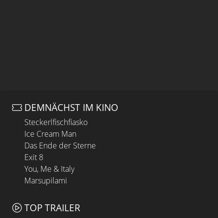
DEMNÄCHST IM KINO
Steckerlfischfiasko
Ice Cream Man
Das Ende der Sterne
Exit 8
You, Me & Italy
Marsupilami
TOP TRAILER