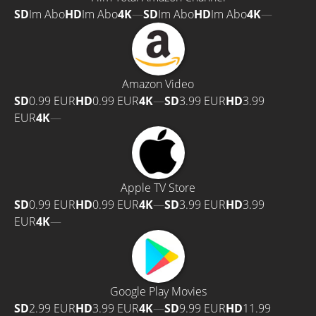
SD
Im Abo
HD
Im Abo
4K
—
SD
Im Abo
HD
Im Abo
4K
—
Amazon Video
SD
0.99 EUR
HD
0.99 EUR
4K
—
SD
3.99 EUR
HD
3.99
EUR
4K
—
Apple TV Store
SD
0.99 EUR
HD
0.99 EUR
4K
—
SD
3.99 EUR
HD
3.99
EUR
4K
—
Google Play Movies
SD
2.99 EUR
HD
3.99 EUR
4K
—
SD
9.99 EUR
HD
11.99