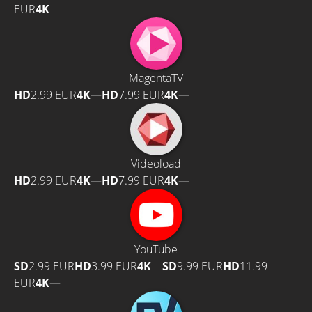
EUR
4K
—
MagentaTV
HD
2.99 EUR
4K
—
HD
7.99 EUR
4K
—
Videoload
HD
2.99 EUR
4K
—
HD
7.99 EUR
4K
—
YouTube
SD
2.99 EUR
HD
3.99 EUR
4K
—
SD
9.99 EUR
HD
11.99
EUR
4K
—