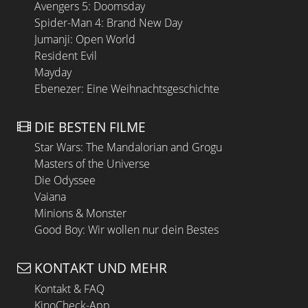
Avengers 5: Doomsday
Spider-Man 4: Brand New Day
Jumanji: Open World
Resident Evil
Mayday
Ebenezer: Eine Weihnachtsgeschichte
DIE BESTEN FILME
Star Wars: The Mandalorian and Grogu
Masters of the Universe
Die Odyssee
Vaiana
Minions & Monster
Good Boy: Wir wollen nur dein Bestes
KONTAKT UND MEHR
Kontakt & FAQ
KinoCheck-App