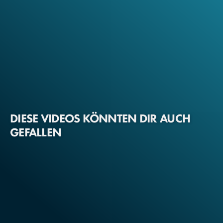
DIESE VIDEOS KÖNNTEN DIR AUCH
GEFALLEN