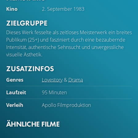
Kino
2. September 1983
ZIELGRUPPE
Dieses Werk fesselte als zeitloses Meisterwerk ein breites
Publikum (25+) und fasziniert durch eine bezaubernde
Intensität, authentische Sehnsucht und unvergessliche
visuelle Ästhetik.
ZUSATZINFOS
Genres
Lovestory
&
Drama
Laufzeit
95 Minuten
Verleih
Apollo Filmproduktion
ÄHNLICHE FILME