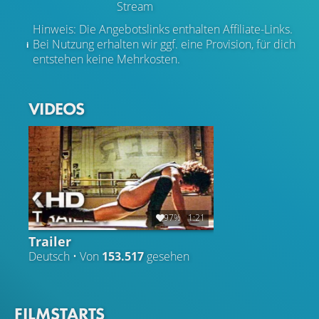
Stream
Hinweis: Die Angebotslinks enthalten Affiliate-Links.
Bei Nutzung erhalten wir ggf. eine Provision, für dich
entstehen keine Mehrkosten.
VIDEOS
97%
1:21
Trailer
Deutsch • Von
153.517
gesehen
FILMSTARTS