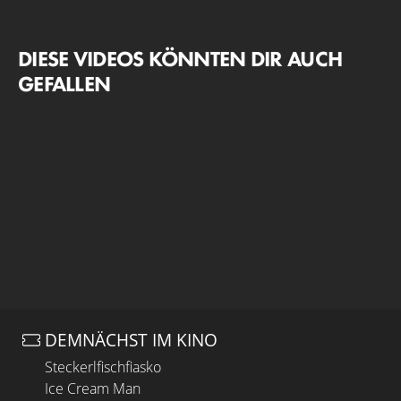
DIESE VIDEOS KÖNNTEN DIR AUCH
GEFALLEN
DEMNÄCHST IM KINO
Steckerlfischfiasko
Ice Cream Man