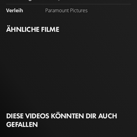
Verleih
Paramount Pictures
ÄHNLICHE FILME
DIESE VIDEOS KÖNNTEN DIR AUCH
GEFALLEN