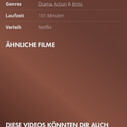
Genres
Drama
,
Action
&
Krimi
Laufzeit
101 Minuten
Verleih
Netflix
ÄHNLICHE FILME
DIESE VIDEOS KÖNNTEN DIR AUCH