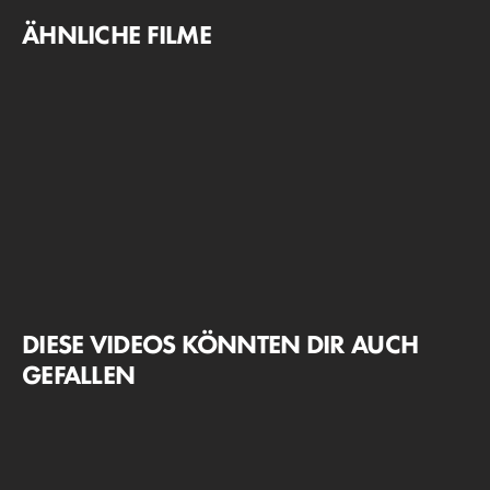
ÄHNLICHE FILME
DIESE VIDEOS KÖNNTEN DIR AUCH
GEFALLEN