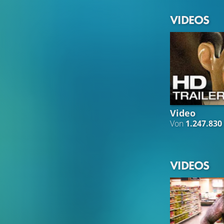
VIDEOS
Video
Von
1.247.830
VIDEOS