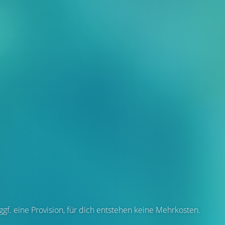
 ggf. eine Provision, für dich entstehen keine Mehrkosten.