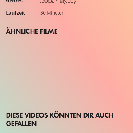
Genres
Drama
&
Mystery
Laufzeit
30 Minuten
ÄHNLICHE FILME
DIESE VIDEOS KÖNNTEN DIR AUCH
GEFALLEN