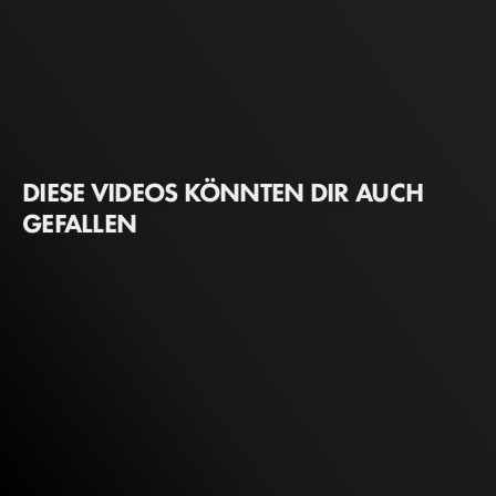
DIESE VIDEOS KÖNNTEN DIR AUCH
GEFALLEN