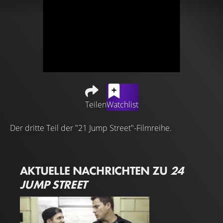
Teilen
Watchlist
Der dritte Teil der "21 Jump Street"-Filmreihe.
AKTUELLE NACHRICHTEN ZU
24
JUMP STREET