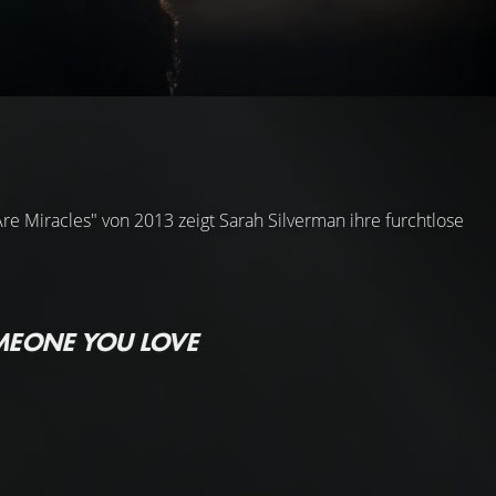
e Miracles" von 2013 zeigt Sarah Silverman ihre furchtlose
MEONE YOU LOVE