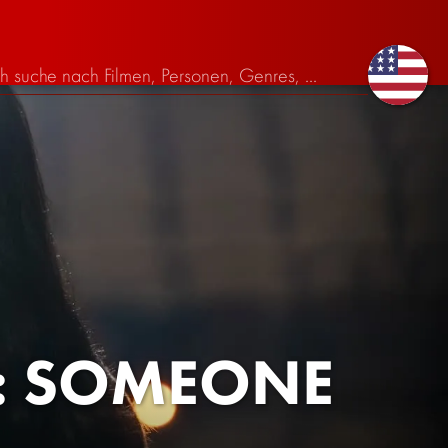
: SOMEONE