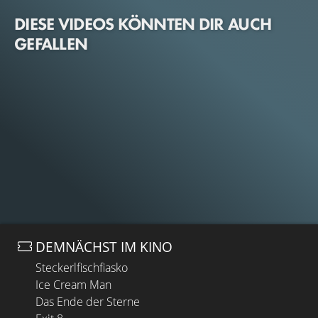
DIESE VIDEOS KÖNNTEN DIR AUCH
GEFALLEN
DEMNÄCHST IM KINO
Steckerlfischfiasko
Ice Cream Man
Das Ende der Sterne