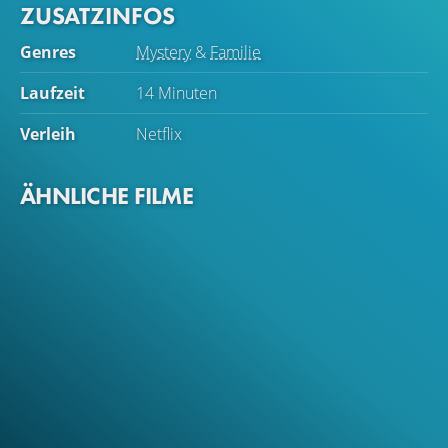
ZUSATZINFOS
Genres
Mystery
&
Familie
Laufzeit
14 Minuten
Verleih
Netflix
ÄHNLICHE FILME