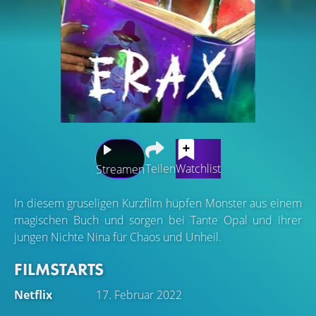
Teilen
Watchlist
Streamen
In diesem gruseligen Kurzfilm hüpfen Monster aus einem
magischen Buch und sorgen bei Tante Opal und ihrer
jungen Nichte Nina für Chaos und Unheil.
FILMSTARTS
Netflix
17. Februar 2022