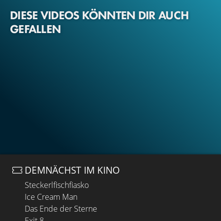
DIESE VIDEOS KÖNNTEN DIR AUCH
GEFALLEN
DEMNÄCHST IM KINO
Steckerlfischfiasko
Ice Cream Man
Das Ende der Sterne
Exit 8