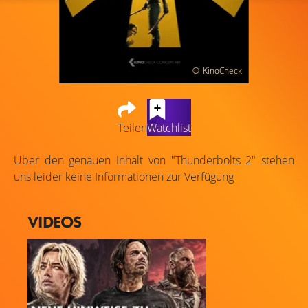
KinoCheck
Teilen
Watchlist
Über den genauen Inhalt von "Thunderbolts 2" stehen
uns leider keine Informationen zur Verfügung
VIDEOS