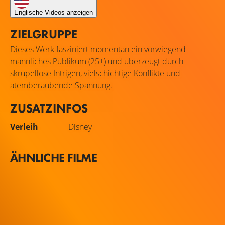
Englische Videos anzeigen
ZIELGRUPPE
Dieses Werk fasziniert momentan ein vorwiegend
männliches Publikum (25+) und überzeugt durch
skrupellose Intrigen, vielschichtige Konflikte und
atemberaubende Spannung.
ZUSATZINFOS
Verleih
Disney
ÄHNLICHE FILME