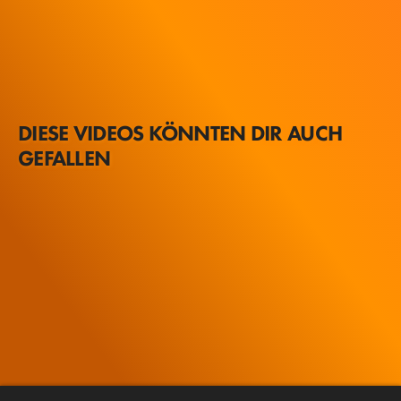
DIESE VIDEOS KÖNNTEN DIR AUCH
GEFALLEN