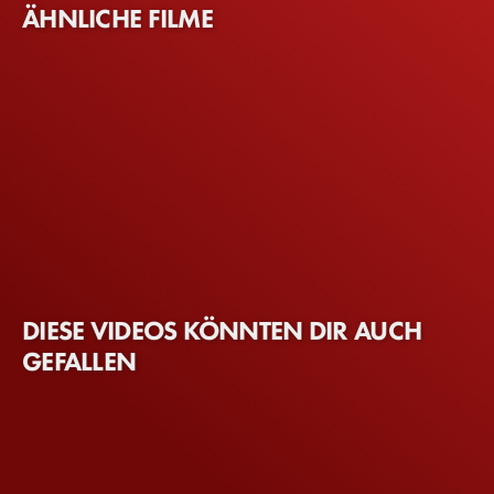
ÄHNLICHE FILME
DIESE VIDEOS KÖNNTEN DIR AUCH
GEFALLEN