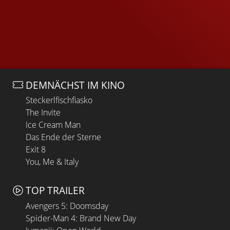
DEMNÄCHST IM KINO
Steckerlfischfiasko
The Invite
Ice Cream Man
Das Ende der Sterne
Exit 8
You, Me & Italy
TOP TRAILER
Avengers 5: Doomsday
Spider-Man 4: Brand New Day