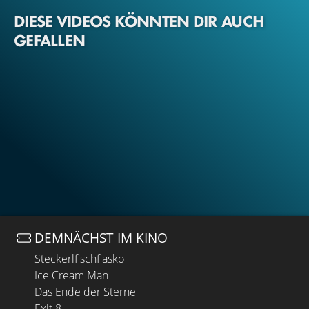
DIESE VIDEOS KÖNNTEN DIR AUCH
GEFALLEN
DEMNÄCHST IM KINO
Steckerlfischfiasko
Ice Cream Man
Das Ende der Sterne
Exit 8