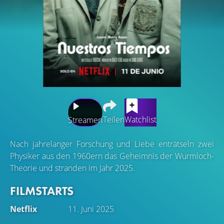
Teilen
Watchlist
Streamen
Nach jahrelanger Forschung und Liebe enträtseln zwei
Physiker aus den 1960ern das Geheimnis der Wurmloch-
Theorie und stranden im Jahr 2025.
FILMSTARTS
Netflix
11. Juni 2025