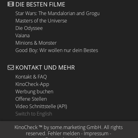
DIE BESTEN FILME
Star Wars: The Mandalorian and Grogu
Masters of the Universe
Die Odyssee
Vaiana
Minions & Monster
Good Boy: Wir wollen nur dein Bestes
KONTAKT UND MEHR
Kontakt & FAQ
KinoCheck-App
Werbung buchen
Offene Stellen
Video Schnittstelle (API)
Switch to English
KinoCheck
 ™ by 
some.marketing GmbH
. All rights 
reserved.
Fehler melden
 - 
Impressum
 - 