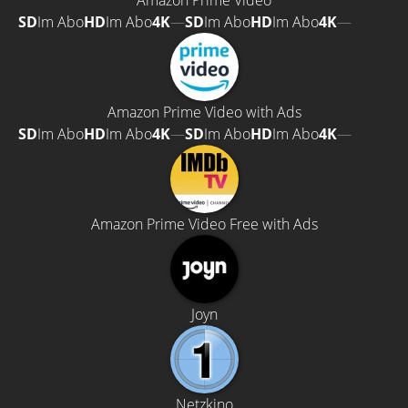
Amazon Prime Video
SD
Im Abo
HD
Im Abo
4K
—
SD
Im Abo
HD
Im Abo
4K
—
Amazon Prime Video with Ads
SD
Im Abo
HD
Im Abo
4K
—
SD
Im Abo
HD
Im Abo
4K
—
Amazon Prime Video Free with Ads
Joyn
Netzkino