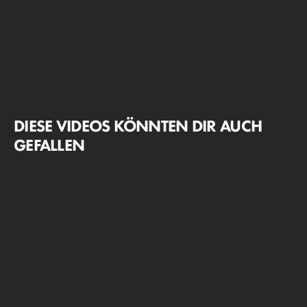
DIESE VIDEOS KÖNNTEN DIR AUCH
GEFALLEN