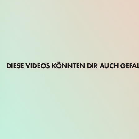
DIESE VIDEOS KÖNNTEN DIR AUCH GEFA