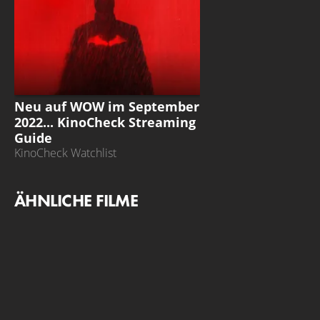
STREAMING GUIDE
Neu auf WOW im September
2022... KinoCheck Streaming
Guide
KinoCheck Watchlist
ÄHNLICHE FILME