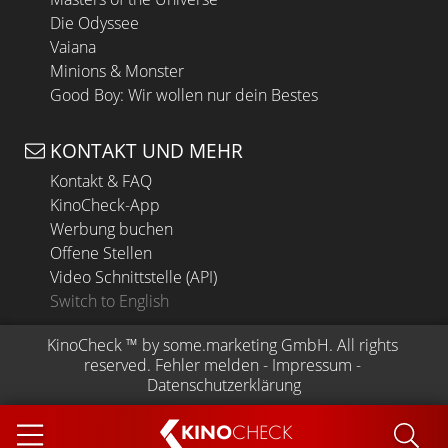
Die Odyssee
Vaiana
Minions & Monster
Good Boy: Wir wollen nur dein Bestes
KONTAKT UND MEHR
Kontakt & FAQ
KinoCheck-App
Werbung buchen
Offene Stellen
Video Schnittstelle (API)
Switch to English
KinoCheck
 ™ by 
some.marketing GmbH
. All rights 
reserved.
Fehler melden
 - 
Impressum
 - 
Datenschutzerklärung
KINO
CHECK