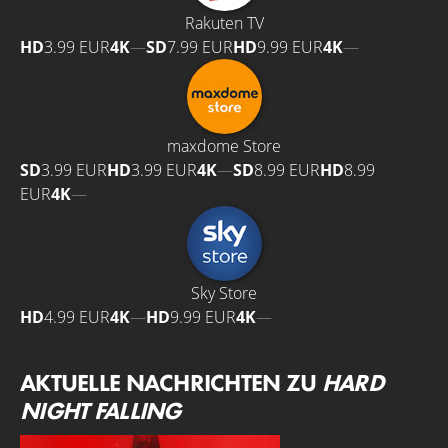
Rakuten TV
HD
3.99 EUR
4K
—
SD
7.99 EUR
HD
9.99 EUR
4K
—
maxdome Store
SD
3.99 EUR
HD
3.99 EUR
4K
—
SD
8.99 EUR
HD
8.99
EUR
4K
—
Sky Store
HD
4.99 EUR
4K
—
HD
9.99 EUR
4K
—
AKTUELLE NACHRICHTEN ZU
HARD
NIGHT FALLING