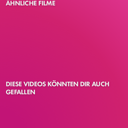
ÄHNLICHE FILME
DIESE VIDEOS KÖNNTEN DIR AUCH
GEFALLEN