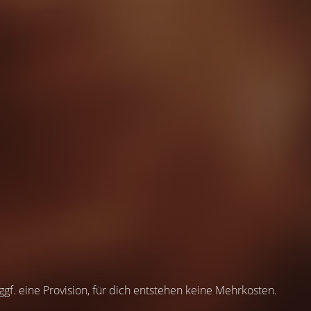
 ggf. eine Provision, für dich entstehen keine Mehrkosten.