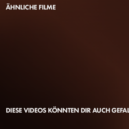
ÄHNLICHE FILME
DIESE VIDEOS KÖNNTEN DIR AUCH GEFA