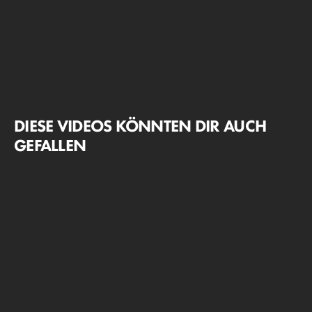
DIESE VIDEOS KÖNNTEN DIR AUCH
GEFALLEN