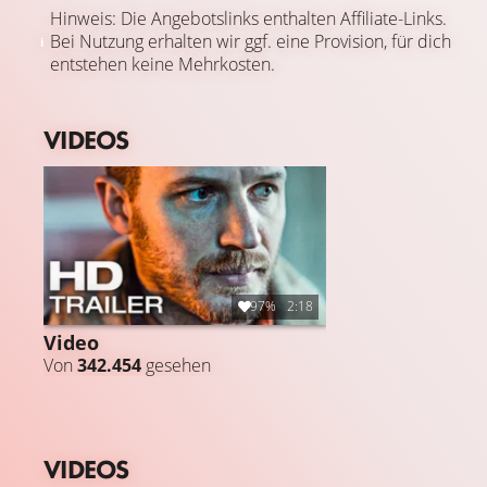
Hinweis: Die Angebotslinks enthalten Affiliate-Links.
Bei Nutzung erhalten wir ggf. eine Provision, für dich
entstehen keine Mehrkosten.
VIDEOS
97%
2:18
Video
Von
342.454
gesehen
VIDEOS