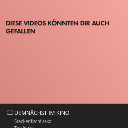
DIESE VIDEOS KÖNNTEN DIR AUCH
GEFALLEN
DEMNÄCHST IM KINO
Steckerlfischfiasko