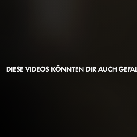
DIESE VIDEOS KÖNNTEN DIR AUCH GEFA