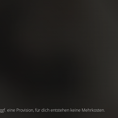
 ggf. eine Provision, für dich entstehen keine Mehrkosten.