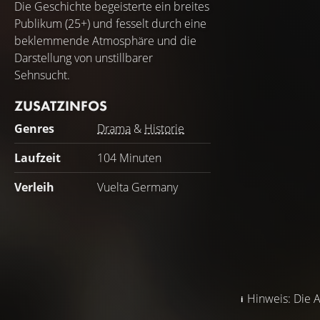
Die Geschichte begeisterte ein breites
Publikum (25+) und fesselt durch eine
beklemmende Atmosphäre und die
Darstellung von unstillbarer
Sehnsucht.
ZUSATZINFOS
Genres
Drama
&
Historie
Laufzeit
104 Minuten
Verleih
Vuelta Germany
Hinweis: Die A