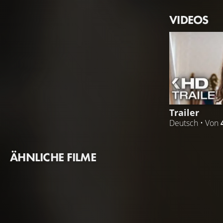
VIDEOS
Trailer
Deutsch • Von
ÄHNLICHE FILME