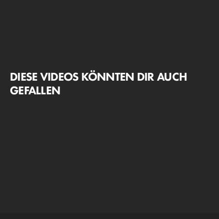
DIESE VIDEOS KÖNNTEN DIR AUCH
GEFALLEN