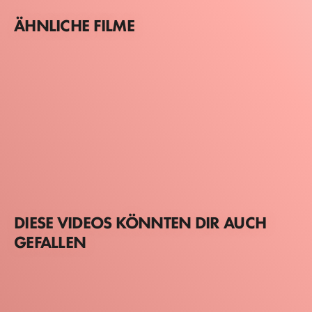
ÄHNLICHE FILME
DIESE VIDEOS KÖNNTEN DIR AUCH
GEFALLEN