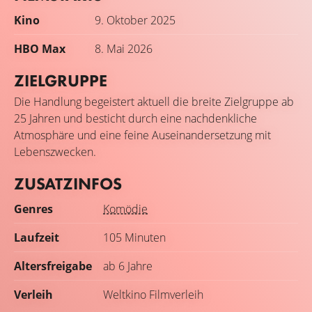
Kino
9. Oktober 2025
HBO Max
8. Mai 2026
ZIELGRUPPE
Die Handlung begeistert aktuell die breite Zielgruppe ab
25 Jahren und besticht durch eine nachdenkliche
Atmosphäre und eine feine Auseinandersetzung mit
Lebenszwecken.
ZUSATZINFOS
Genres
Komödie
Laufzeit
105 Minuten
Altersfreigabe
ab 6 Jahre
Verleih
Weltkino Filmverleih