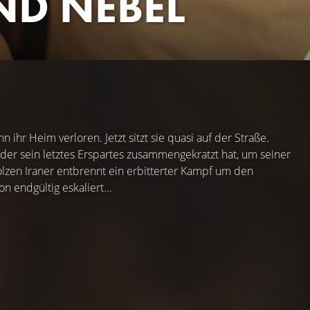
ND NEBEL
 ihr Heim verloren. Jetzt sitzt sie quasi auf der Straße.
 der sein letztes Erspartes zusammengekratzt hat, um seiner
lzen Iraner entbrennt ein erbitterter Kampf um den
on endgültig eskaliert...