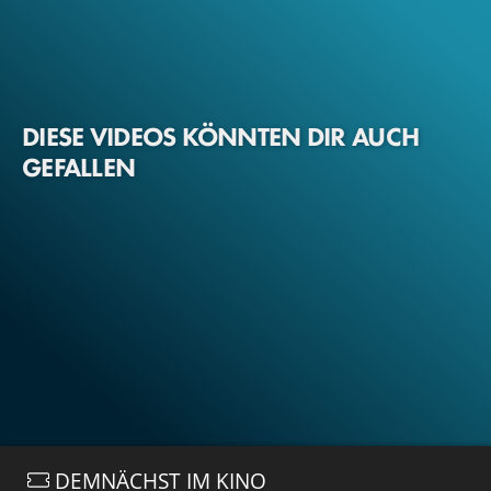
DIESE VIDEOS KÖNNTEN DIR AUCH
GEFALLEN
DEMNÄCHST IM KINO