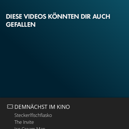
DIESE VIDEOS KÖNNTEN DIR AUCH
GEFALLEN
DEMNÄCHST IM KINO
Steckerlfischfiasko
The Invite