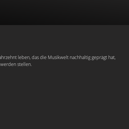
hrzehnt leben, das die Musikwelt nachhaltig geprägt hat,
werden stellen.