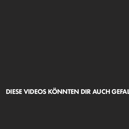
DIESE VIDEOS KÖNNTEN DIR AUCH GEFA