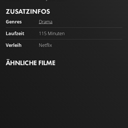
ZUSATZINFOS
Genres
Drama
Laufzeit
115 Minuten
Verleih
Netflix
ÄHNLICHE FILME