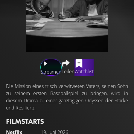
Teilen
Watchlist
Streamen
Die Mission eines frisch verwitweten Vaters, seinen Sohn
zu seinem ersten Baseballspiel zu bringen, wird in
diesem Drama zu einer ganztägigen Odyssee der Stärke
und Resilienz.
FILMSTARTS
Netflix
19. Juni 2026