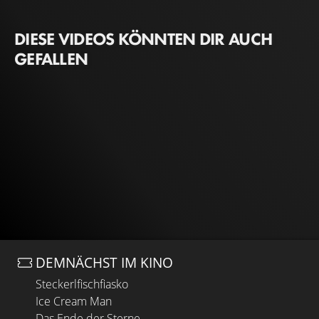
DIESE VIDEOS KÖNNTEN DIR AUCH
GEFALLEN
DEMNÄCHST IM KINO
Steckerlfischfiasko
Ice Cream Man
Das Ende der Sterne