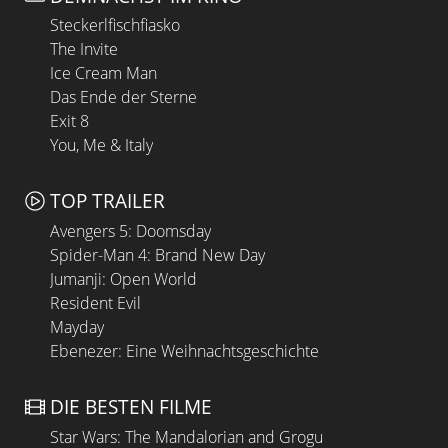
Steckerlfischfiasko
The Invite
Ice Cream Man
Das Ende der Sterne
Exit 8
You, Me & Italy
TOP TRAILER
Avengers 5: Doomsday
Spider-Man 4: Brand New Day
Jumanji: Open World
Resident Evil
Mayday
Ebenezer: Eine Weihnachtsgeschichte
DIE BESTEN FILME
Star Wars: The Mandalorian and Grogu