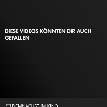
DIESE VIDEOS KÖNNTEN DIR AUCH
GEFALLEN
DEMNÄCHST IM KINO