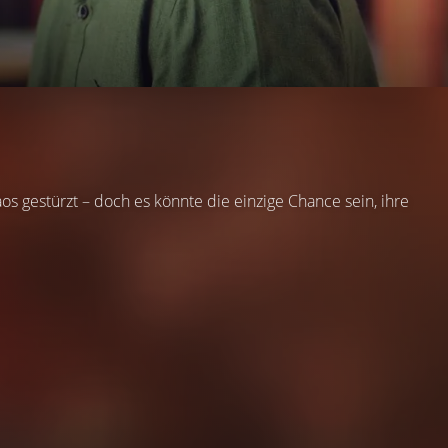
s gestürzt – doch es könnte die einzige Chance sein, ihre