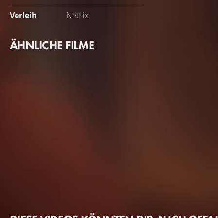
Verleih
Netflix
ÄHNLICHE FILME