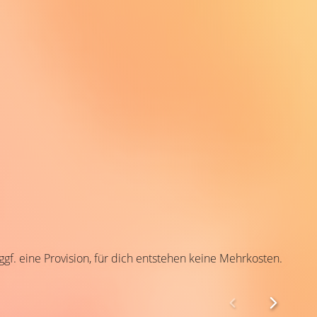
 ggf. eine Provision, für dich entstehen keine Mehrkosten.