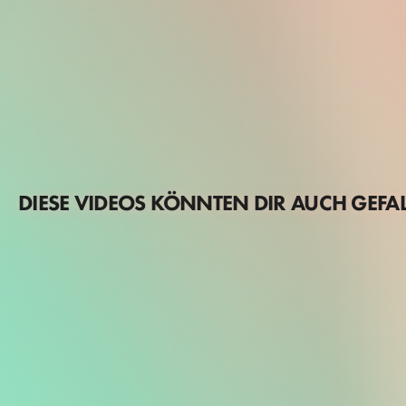
DIESE VIDEOS KÖNNTEN DIR AUCH GEFA