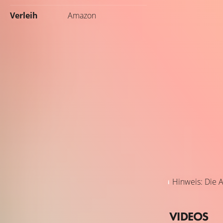
Verleih
Amazon
Hinweis: Die A
VIDEOS