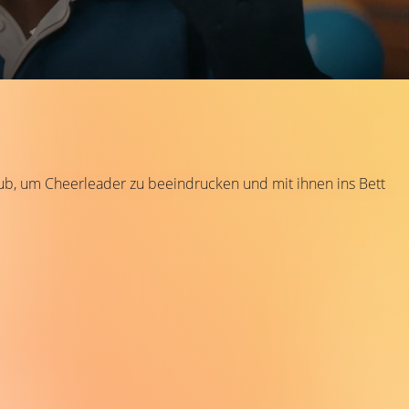
ub, um Cheerleader zu beeindrucken und mit ihnen ins Bett