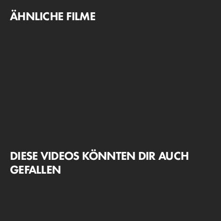
ÄHNLICHE FILME
DIESE VIDEOS KÖNNTEN DIR AUCH
GEFALLEN