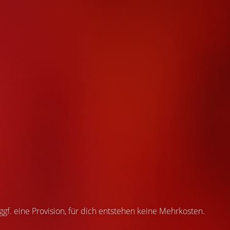
 ggf. eine Provision, für dich entstehen keine Mehrkosten.