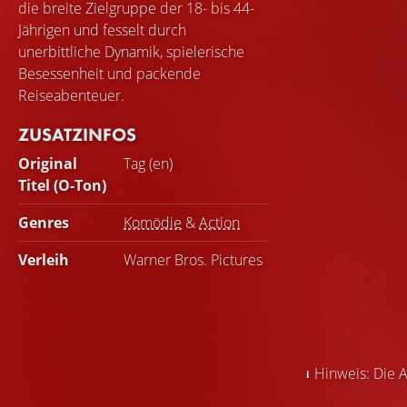
die breite Zielgruppe der 18- bis 44-
Jährigen und fesselt durch
unerbittliche Dynamik, spielerische
Besessenheit und packende
Reiseabenteuer.
ZUSATZINFOS
Original
Tag (en)
Titel (O-Ton)
Genres
Komödie
&
Action
Verleih
Warner Bros. Pictures
Hinweis: Die A