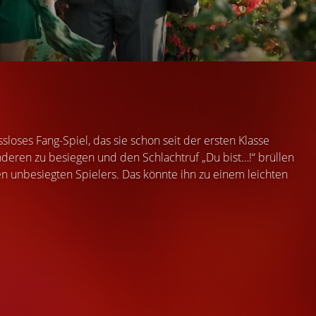
loses Fang-Spiel, das sie schon seit der ersten Klasse
anderen zu besiegen und den Schlachtruf „Du bist…!“ brüllen
en unbesiegten Spielers. Das könnte ihn zu einem leichten