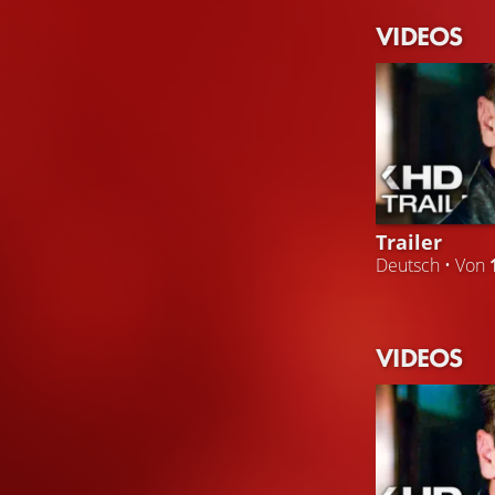
VIDEOS
Trailer
Deutsch • Von
VIDEOS