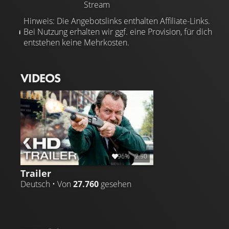
Stream
Hinweis: Die Angebotslinks enthalten Affiliate-Links.
Bei Nutzung erhalten wir ggf. eine Provision, für dich
entstehen keine Mehrkosten.
VIDEOS
96%
2:50
Trailer
Deutsch • Von
27.760
gesehen