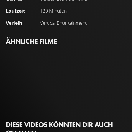
Laufzeit
120 Minuten
Verleih
Vertical Entertainment
ÄHNLICHE FILME
DIESE VIDEOS KÖNNTEN DIR AUCH