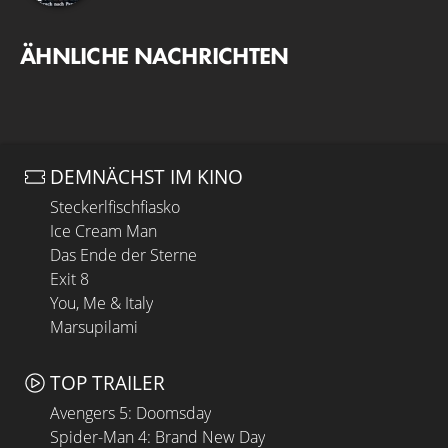
ÄHNLICHE NACHRICHTEN
DEMNÄCHST IM KINO
Steckerlfischfiasko
Ice Cream Man
Das Ende der Sterne
Exit 8
You, Me & Italy
Marsupilami
TOP TRAILER
Avengers 5: Doomsday
Spider-Man 4: Brand New Day