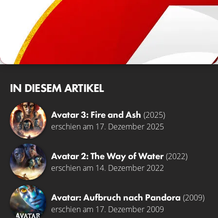
IN DIESEM ARTIKEL
Avatar 3: Fire and Ash
(2025)
erschien am 17. Dezember 2025
Avatar 2: The Way of Water
(2022)
erschien am 14. Dezember 2022
Avatar: Aufbruch nach Pandora
(2009)
erschien am 17. Dezember 2009