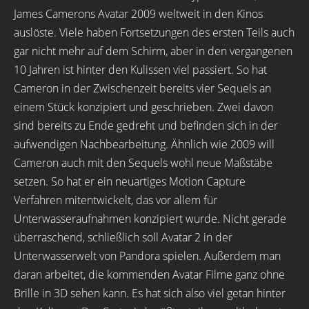
James Camerons Avatar 2009 weltweit in den Kinos
auslöste. Viele haben Fortsetzungen des ersten Teils auch
gar nicht mehr auf dem Schirm, aber in den vergangenen
10 Jahren ist hinter den Kulissen viel passiert. So hat
Cameron in der Zwischenzeit bereits vier Sequels an
einem Stück konzipiert und geschrieben. Zwei davon
sind bereits zu Ende gedreht und befinden sich in der
aufwendigen Nachbearbeitung. Ähnlich wie 2009 will
Cameron auch mit den Sequels wohl neue Maßstäbe
setzen. So hat er ein neuartiges Motion Capture
Verfahren mitentwickelt, das vor allem für
Unterwasseraufnahmen konzipiert wurde. Nicht gerade
überraschend, schließlich soll Avatar 2 in der
Unterwasserwelt von Pandora spielen. Außerdem man
daran arbeitet, die kommenden Avatar Filme ganz ohne
Brille in 3D sehen kann. Es hat sich also viel getan hinter